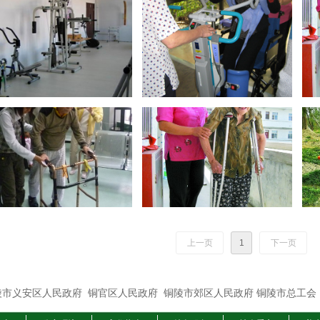
上一页
1
下一页
陵市义安区人民政府
铜官区人民政府
铜陵市郊区人民政府
铜陵市总工会