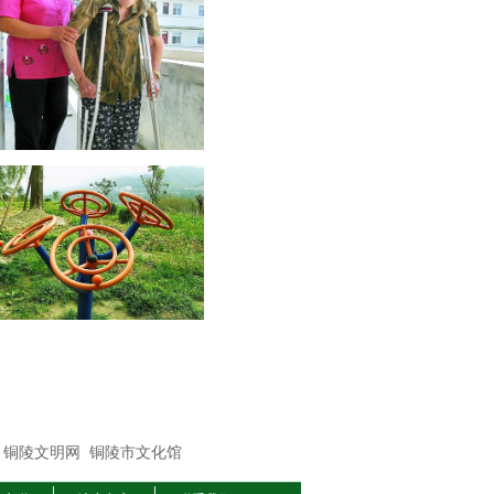
铜陵文明网
铜陵市文化馆