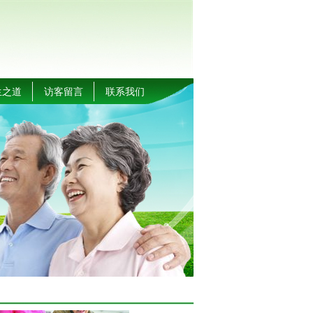
生之道
访客留言
联系我们